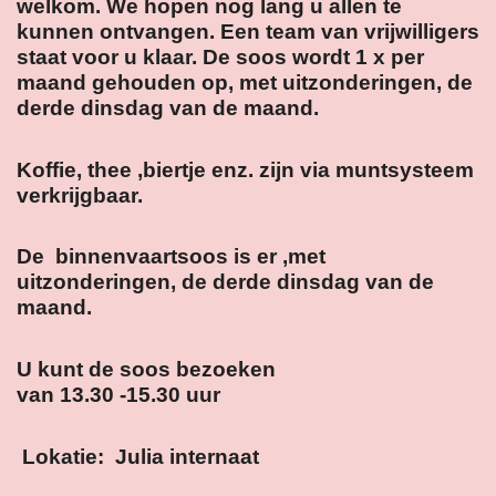
welkom. We hopen nog lang u allen te
kunnen ontvangen. Een team van vrijwilligers
staat voor u klaar. De soos wordt
1 x per
maand gehouden op, met uitzonderingen, de
derde dinsdag van de maand.
Koffie, thee ,biertje enz. zijn via muntsysteem
verkrijgbaar.
De binnenvaartsoos is er ,met
uitzonderingen, de derde dinsdag van de
maand.
U kunt de soos bezoeken
van 13.30 -15.30 uur
Lokatie: Julia internaat