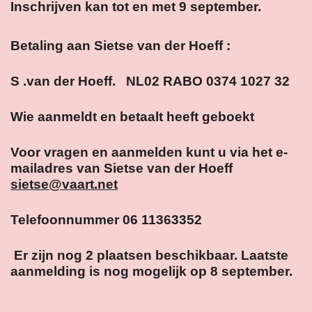
Inschrijven kan tot en met 9 september.
Betaling aan Sietse van der Hoeff :
S .van der Hoeff. NL02 RABO 0374 1027 32
Wie aanmeldt en betaalt heeft geboekt
Voor vragen en aanmelden kunt u via het e-
mailadres van Sietse van der Hoeff
sietse@vaart.net
Telefoonnummer 06 11363352
Er zijn nog 2 plaatsen beschikbaar. Laatste
aanmelding is nog mogelijk op 8 september.