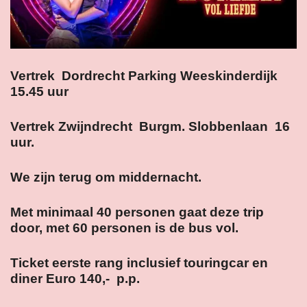
Vertrek Dordrecht Parking Weeskinderdijk
15.45 uur
Vertrek Zwijndrecht Burgm. Slobbenlaan 16
uur.
We zijn terug om middernacht.
Met minimaal 40 personen gaat deze trip
door, met 60 personen is de bus vol.
Ticket eerste rang inclusief touringcar en
diner Euro 140,- p.p.