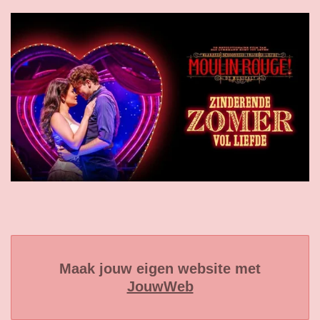
Maak jouw eigen website met
JouwWeb