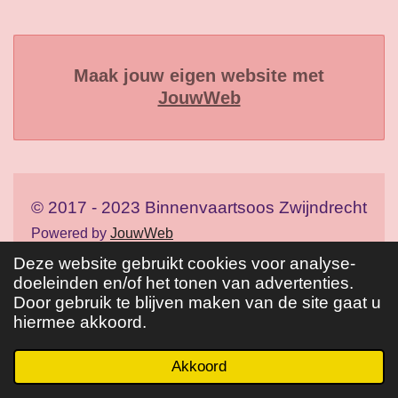
Maak jouw eigen website met
JouwWeb
© 2017 - 2023 Binnenvaartsoos Zwijndrecht
Powered by
JouwWeb
Deze website gebruikt cookies voor analyse-
doeleinden en/of het tonen van advertenties.
Door gebruik te blijven maken van de site gaat u
hiermee akkoord.
Akkoord