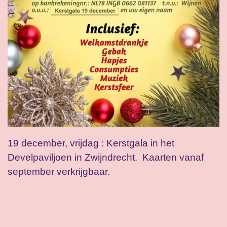
19 december, vrijdag : Kerstgala in het
Develpaviljoen in Zwijndrecht. Kaarten vanaf
september verkrijgbaar.